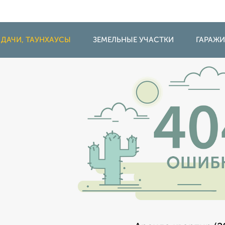
 ДАЧИ, ТАУНХАУСЫ
ЗЕМЕЛЬНЫЕ УЧАСТКИ
ГАРАЖ