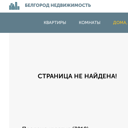
БЕЛГОРОД НЕДВИЖИМОСТЬ
КВАРТИРЫ
КОМНАТЫ
ДОМА,
СТРАНИЦА НЕ НАЙДЕНА!