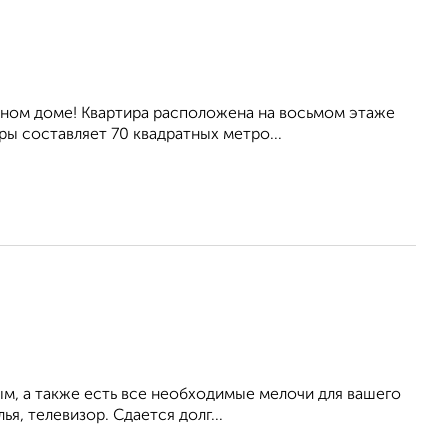
тном доме! Квартира расположена на восьмом этаже
 составляет 70 квадратных метро...
ым, а также есть все необходимые мелочи для вашего
ья, телевизор. Сдается долг...