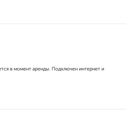
ется в момент аренды. Подключен интернет и