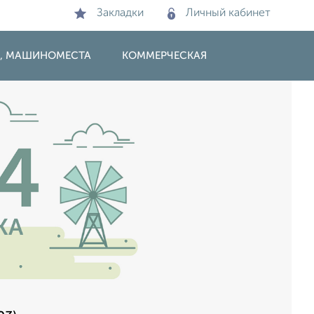
Закладки
Личный кабинет
И, МАШИНОМЕСТА
КОММЕРЧЕСКАЯ