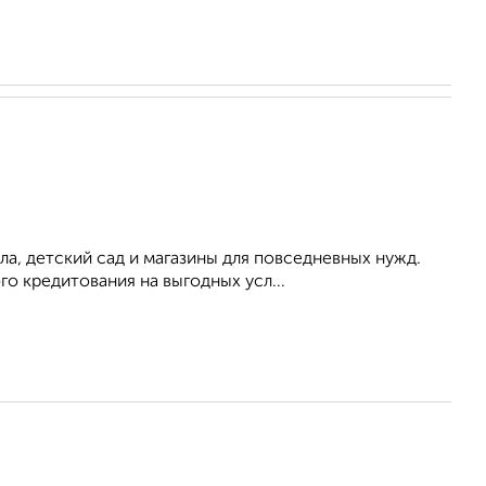
ла, детский сад и магазины для повседневных нужд.
о кредитования на выгодных усл...