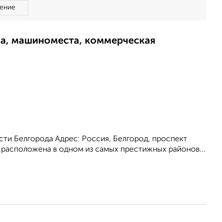
ение
ма, машиноместа, коммерческая
ти Белгорода Адрес: Россия, Белгород, проспект
 расположена в одном из самых престижных районов...