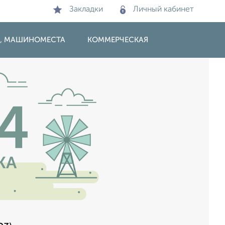
Закладки
Личный кабинет
И, МАШИНОМЕСТА
КОММЕРЧЕСКАЯ