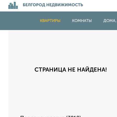
БЕЛГОРОД НЕДВИЖИМОСТЬ
КВАРТИРЫ
КОМНАТЫ
ДОМА,
СТРАНИЦА НЕ НАЙДЕНА!