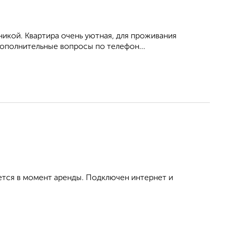
никой. Квартира очень уютная, для проживания
дополнительные вопросы по телефон...
ется в момент аренды. Подключен интернет и