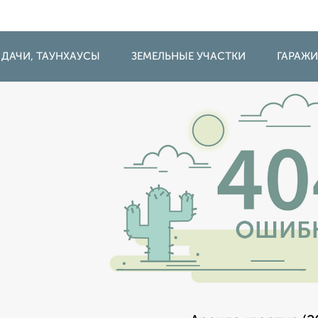
 ДАЧИ, ТАУНХАУСЫ
ЗЕМЕЛЬНЫЕ УЧАСТКИ
ГАРАЖ