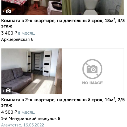
3
Комната в 2-к квартире, на длительный срок, 18м², 3/3
этаж
₽
3 400
в месяц
Архиерейская 6
1
Комната в 2-к квартире, на длительный срок, 14м², 2/5
этаж
₽
4 500
в месяц
1-й Мичуринский переулок 8
Агентство, 16.05.2022