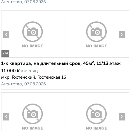
Агентство, 07.08.2026
‹
›
2
/4
1-к квартира, на длительный срок, 45м², 11/13 этаж
₽
11 000
в месяц
мкр. Гостёнский, Гостенская 16
Агентство, 07.08.2026
‹
›