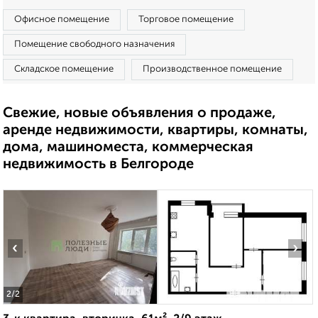
Офисное помещение
Торговое помещение
Помещение свободного назначения
Складское помещение
Производственное помещение
Свежие, новые объявления о продаже,
аренде недвижимости, квартиры, комнаты,
дома, машиноместа, коммерческая
недвижимость в Белгороде
‹
›
2
/2