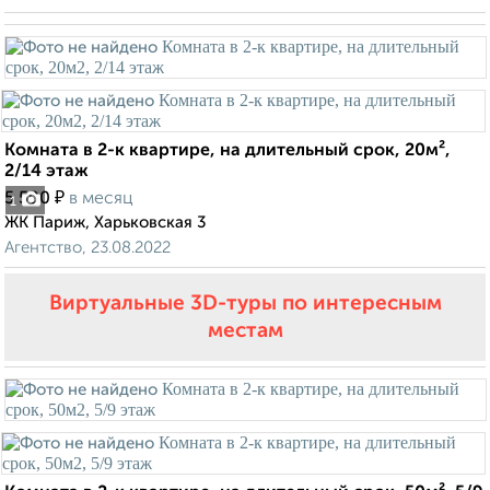
Комната в 2-к квартире, на длительный срок, 20м²,
2/14 этаж
₽
5 500
в месяц
1
ЖК Париж, Харьковская 3
Агентство, 23.08.2022
Виртуальные 3D-туры по интересным
местам