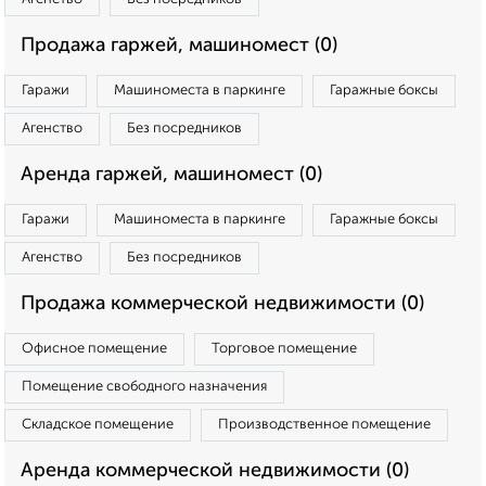
Продажа гаржей, машиномест (0)
Гаражи
Машиноместа в паркинге
Гаражные боксы
Агенство
Без посредников
Аренда гаржей, машиномест (0)
Гаражи
Машиноместа в паркинге
Гаражные боксы
Агенство
Без посредников
Продажа коммерческой недвижимости (0)
Офисное помещение
Торговое помещение
Помещение свободного назначения
Складское помещение
Производственное помещение
Аренда коммерческой недвижимости (0)