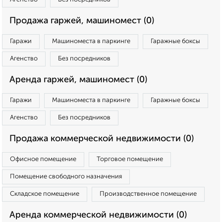
Продажа гаржей, машиномест (0)
Гаражи
Машиноместа в паркинге
Гаражные боксы
Агенство
Без посредников
Аренда гаржей, машиномест (0)
Гаражи
Машиноместа в паркинге
Гаражные боксы
Агенство
Без посредников
Продажа коммерческой недвижимости (0)
Офисное помещение
Торговое помещение
Помещение свободного назначения
Складское помещение
Производственное помещение
Аренда коммерческой недвижимости (0)