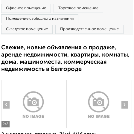
Офисное помещение
Торговое помещение
Помещение свободного назначения
Складское помещение
Производственное помещение
Свежие, новые объявления о продаже,
аренде недвижимости, квартиры, комнаты,
дома, машиноместа, коммерческая
недвижимость в Белгороде
‹
›
2
/2