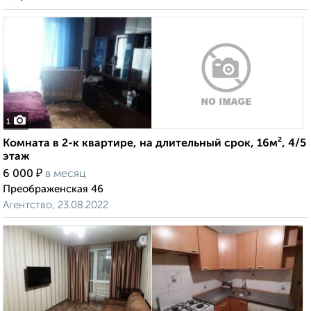
1
Комната в 2-к квартире, на длительный срок, 16м², 4/5
этаж
₽
6 000
в месяц
Преображенская 46
Агентство, 23.08.2022