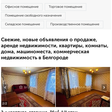
Офисное помещение
Торговое помещение
Помещение свободного назначения
Складское помещение
Производственное помещение
Свежие, новые объявления о продаже,
аренде недвижимости, квартиры, комнаты,
дома, машиноместа, коммерческая
недвижимость в Белгороде
‹
›
2
/2