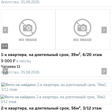
Агентство, 05.08.2026
‹
›
2
/4
1-к квартира, на длительный срок, 39м², 6/20 этаж
₽
9 000
в месяц
Чапаева 11
‹
›
Агентство, 05.08.2026
2-к квартира, на длительный срок, 56м², 3/12 этаж