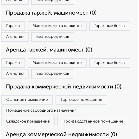
Продажа гаржей, машиномест (0)
Гаражи
Машиноместа в паркинге
Гаражные боксы
Агенство
Без посредников
Аренда гаржей, машиномест (0)
Гаражи
Машиноместа в паркинге
Гаражные боксы
Агенство
Без посредников
Продажа коммерческой недвижимости (0)
Офисное помещение
Торговое помещение
Помещение свободного назначения
Складское помещение
Производственное помещение
Аренда коммерческой недвижимости (0)