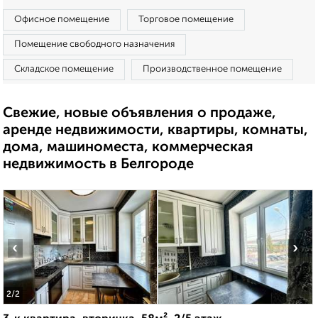
Офисное помещение
Торговое помещение
Помещение свободного назначения
Складское помещение
Производственное помещение
Свежие, новые объявления о продаже,
аренде недвижимости, квартиры, комнаты,
дома, машиноместа, коммерческая
недвижимость в Белгороде
‹
›
2
/2