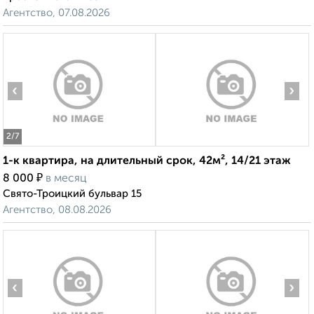
Агентство, 07.08.2026
‹
›
2
/7
1-к квартира, на длительный срок, 42м², 14/21 этаж
₽
8 000
в месяц
Свято-Троицкий бульвар 15
Агентство, 08.08.2026
‹
›