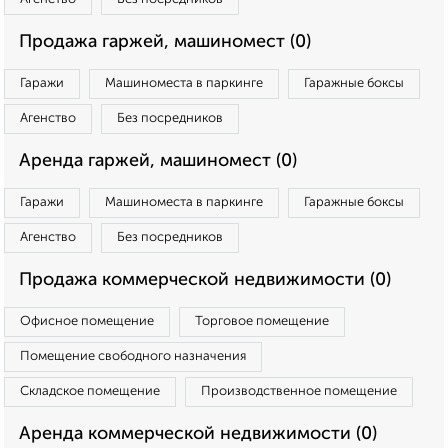
Продажа гаржей, машиномест (0)
Гаражи
Машиноместа в паркинге
Гаражные боксы
Агенство
Без посредников
Аренда гаржей, машиномест (0)
Гаражи
Машиноместа в паркинге
Гаражные боксы
Агенство
Без посредников
Продажа коммерческой недвижимости (0)
Офисное помещение
Торговое помещение
Помещение свободного назначения
Складское помещение
Производственное помещение
Аренда коммерческой недвижимости (0)