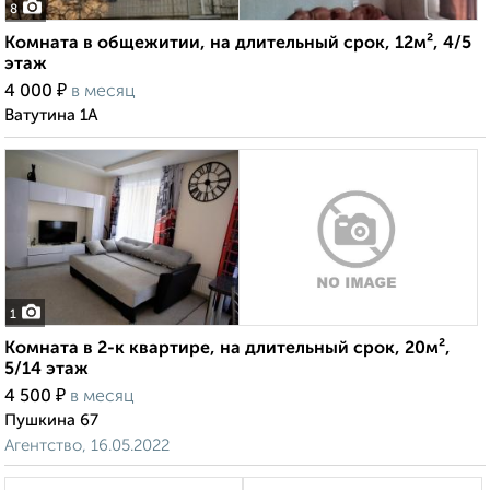
8
Комната в общежитии, на длительный срок, 12м², 4/5
этаж
₽
4 000
в месяц
Ватутина 1А
1
Комната в 2-к квартире, на длительный срок, 20м²,
5/14 этаж
₽
4 500
в месяц
Пушкина 67
Агентство, 16.05.2022