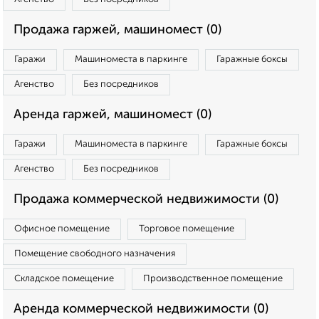
Продажа гаржей, машиномест (0)
Гаражи
Машиноместа в паркинге
Гаражные боксы
Агенство
Без посредников
Аренда гаржей, машиномест (0)
Гаражи
Машиноместа в паркинге
Гаражные боксы
Агенство
Без посредников
Продажа коммерческой недвижимости (0)
Офисное помещение
Торговое помещение
Помещение свободного назначения
Складское помещение
Производственное помещение
Аренда коммерческой недвижимости (0)