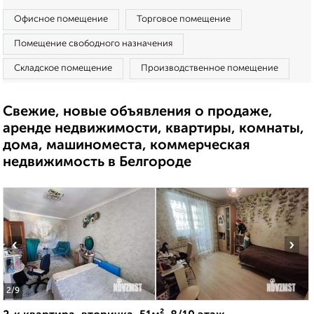
Офисное помещение
Торговое помещение
Помещение свободного назначения
Складское помещение
Производственное помещение
Свежие, новые объявления о продаже,
аренде недвижимости, квартиры, комнаты,
дома, машиноместа, коммерческая
недвижимость в Белгороде
‹
›
2
/9