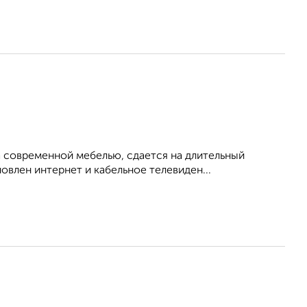
 современной мебелью, сдается на длительный
овлен интернет и кабельное телевиден...