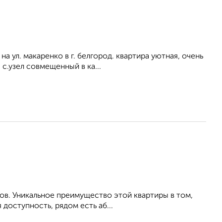
 ул. макаренко в г. белгород. квартира уютная, очень
 с.узел совмещенный в ка...
ов. Уникальное преимущество этой квартиры в том,
доступность, рядом есть аб...