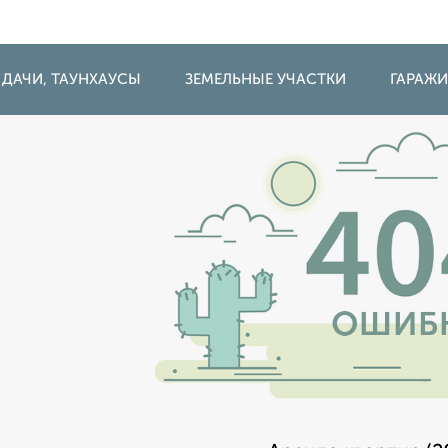
 ДАЧИ, ТАУНХАУСЫ
ЗЕМЕЛЬНЫЕ УЧАСТКИ
ГАРАЖ