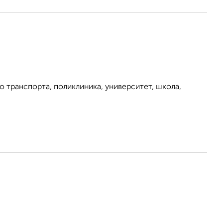
 транспорта, поликлиника, университет, школа,