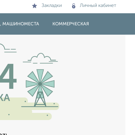
Закладки
Личный кабинет
И, МАШИНОМЕСТА
КОММЕРЧЕСКАЯ