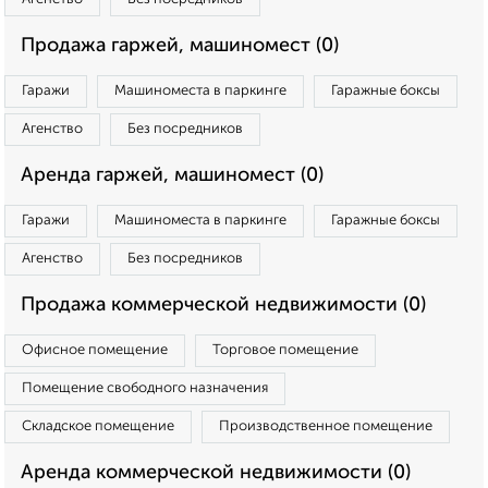
Продажа гаржей, машиномест (0)
Гаражи
Машиноместа в паркинге
Гаражные боксы
Агенство
Без посредников
Аренда гаржей, машиномест (0)
Гаражи
Машиноместа в паркинге
Гаражные боксы
Агенство
Без посредников
Продажа коммерческой недвижимости (0)
Офисное помещение
Торговое помещение
Помещение свободного назначения
Складское помещение
Производственное помещение
Аренда коммерческой недвижимости (0)