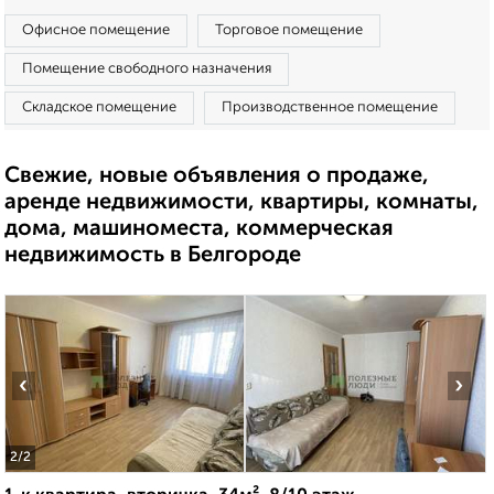
Офисное помещение
Торговое помещение
Помещение свободного назначения
Складское помещение
Производственное помещение
Свежие, новые объявления о продаже,
аренде недвижимости, квартиры, комнаты,
дома, машиноместа, коммерческая
недвижимость в Белгороде
‹
›
2
/2