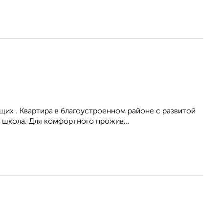
их . Квартира в благоустроенном районе с развитой
 школа. Для комфортного прожив...