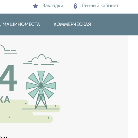
Закладки
Личный кабинет
И, МАШИНОМЕСТА
КОММЕРЧЕСКАЯ