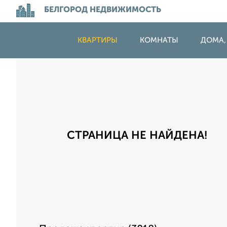
БЕЛГОРОД НЕДВИЖИМОСТЬ
КВАРТИРЫ
КОМНАТЫ
ДОМА,
СТРАНИЦА НЕ НАЙДЕНА!