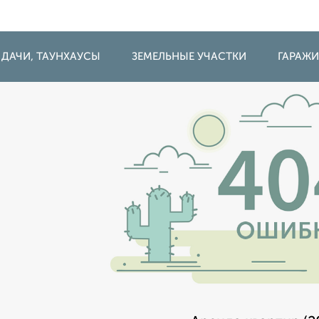
 ДАЧИ, ТАУНХАУСЫ
ЗЕМЕЛЬНЫЕ УЧАСТКИ
ГАРАЖ