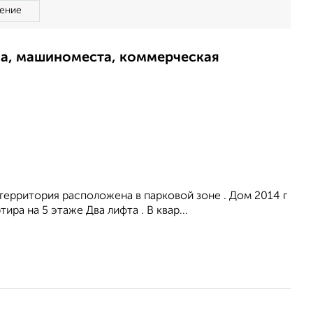
ение
ма, машиноместа, коммерческая
территория расположена в парковой зоне . Дом 2014 г
а на 5 этаже Два лифта . В квар...