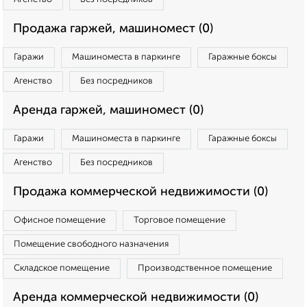
Продажа гаржей, машиномест (0)
Гаражи
Машиноместа в паркинге
Гаражные боксы
Агенство
Без посредников
Аренда гаржей, машиномест (0)
Гаражи
Машиноместа в паркинге
Гаражные боксы
Агенство
Без посредников
Продажа коммерческой недвижимости (0)
Офисное помещение
Торговое помещение
Помещение свободного назначения
Складское помещение
Производственное помещение
Аренда коммерческой недвижимости (0)