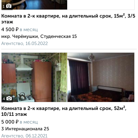
1
Комната в 2-к квартире, на длительный срок, 15м², 3/5
этаж
₽
4 500
в месяц
мкр. Черёмушки, Студенческая 15
Агентство, 16.05.2022
4
Комната в 2-к квартире, на длительный срок, 52м²,
10/11 этаж
₽
5 000
в месяц
3 Интернационала 25
Агентство, 06.12.2021