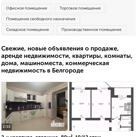
Офисное помещение
Торговое помещение
Помещение свободного назначения
Складское помещение
Производственное помещение
Свежие, новые объявления о продаже,
аренде недвижимости, квартиры, комнаты,
дома, машиноместа, коммерческая
недвижимость в Белгороде
‹
›
2
/10