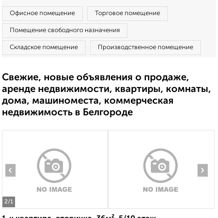
Офисное помещение
Торговое помещение
Помещение свободного назначения
Складское помещение
Производственное помещение
Свежие, новые объявления о продаже,
аренде недвижимости, квартиры, комнаты,
дома, машиноместа, коммерческая
недвижимость в Белгороде
‹
›
2
/1