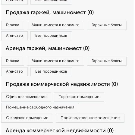
Продажа гаржей, машиномест (0)
Гаражи
Машиноместа в паркинге
Гаражные боксы
Агенство
Без посредников
Аренда гаржей, машиномест (0)
Гаражи
Машиноместа в паркинге
Гаражные боксы
Агенство
Без посредников
Продажа коммерческой недвижимости (0)
Офисное помещение
Торговое помещение
Помещение свободного назначения
Складское помещение
Производственное помещение
Аренда коммерческой недвижимости (0)