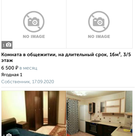
1
Комната в общежитии, на длительный срок, 16м², 3/5
этаж
₽
6 500
в месяц
Ягодная 1
Собственник, 17.09.2020