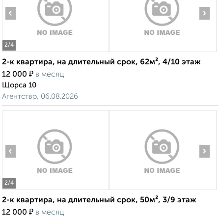
‹
›
2
/4
2-к квартира, на длительный срок, 62м², 4/10 этаж
₽
12 000
в месяц
Щорса 10
Агентство, 06.08.2026
‹
›
2
/4
2-к квартира, на длительный срок, 50м², 3/9 этаж
₽
12 000
в месяц