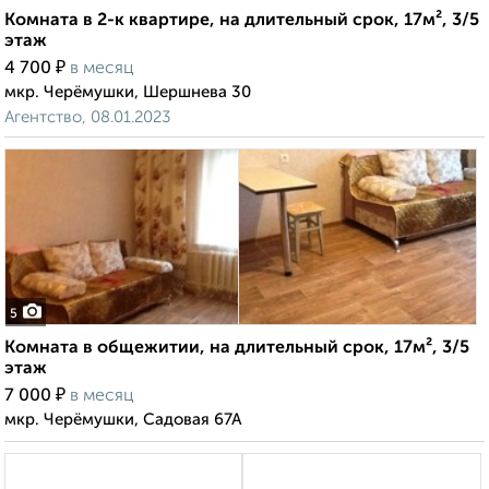
Комната в 2-к квартире, на длительный срок, 17м², 3/5
этаж
₽
4 700
в месяц
мкр. Черёмушки, Шершнева 30
Агентство, 08.01.2023
5
Комната в общежитии, на длительный срок, 17м², 3/5
этаж
₽
7 000
в месяц
мкр. Черёмушки, Садовая 67А