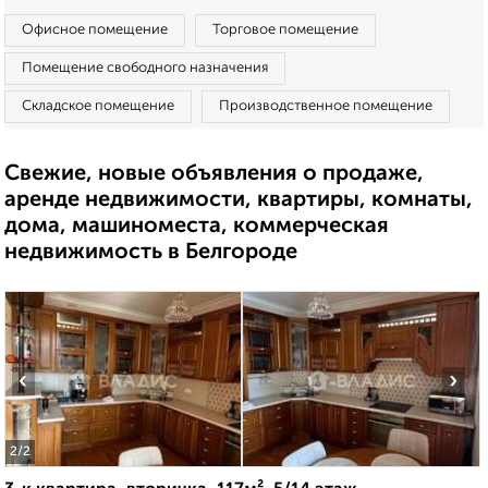
Офисное помещение
Торговое помещение
Помещение свободного назначения
Складское помещение
Производственное помещение
Свежие, новые объявления о продаже,
аренде недвижимости, квартиры, комнаты,
дома, машиноместа, коммерческая
недвижимость в Белгороде
‹
›
2
/2