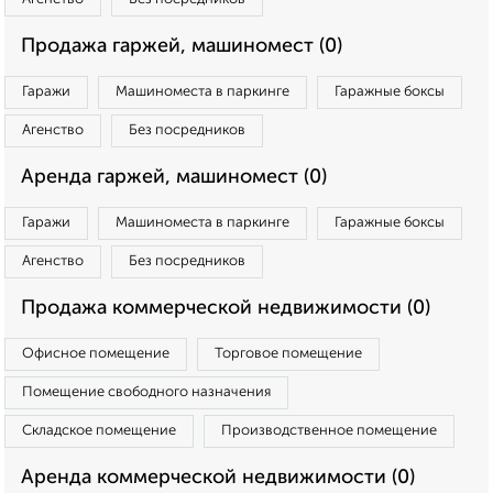
Продажа гаржей, машиномест (0)
Гаражи
Машиноместа в паркинге
Гаражные боксы
Агенство
Без посредников
Аренда гаржей, машиномест (0)
Гаражи
Машиноместа в паркинге
Гаражные боксы
Агенство
Без посредников
Продажа коммерческой недвижимости (0)
Офисное помещение
Торговое помещение
Помещение свободного назначения
Складское помещение
Производственное помещение
Аренда коммерческой недвижимости (0)