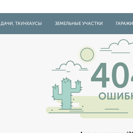
 ДАЧИ, ТАУНХАУСЫ
ЗЕМЕЛЬНЫЕ УЧАСТКИ
ГАРАЖ