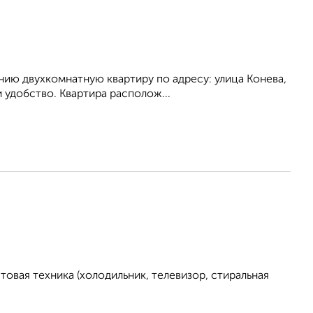
ию двухкомнатную квартиру по адресу: улица Конева,
 удобство. Квартира располож...
овая техника (холодильник, телевизор, стиральная