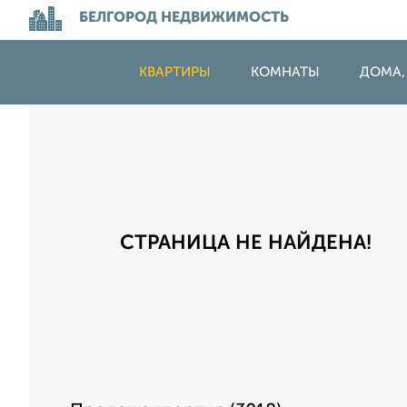
БЕЛГОРОД НЕДВИЖИМОСТЬ
КВАРТИРЫ
КОМНАТЫ
ДОМА,
СТРАНИЦА НЕ НАЙДЕНА!