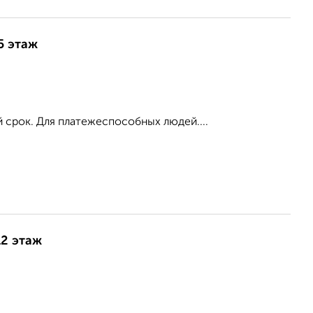
5 этаж
 срок. Для платежеспособных людей....
12 этаж