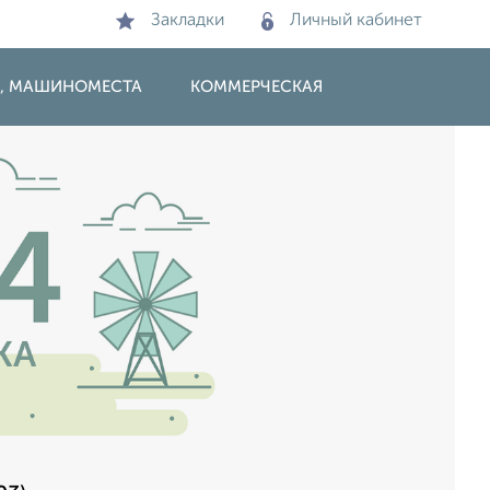
Закладки
Личный кабинет
И, МАШИНОМЕСТА
КОММЕРЧЕСКАЯ