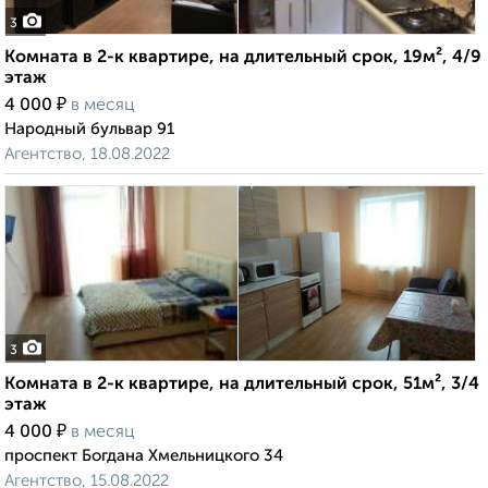
3
Комната в 2-к квартире, на длительный срок, 19м², 4/9
этаж
₽
4 000
в месяц
Народный бульвар 91
Агентство, 18.08.2022
3
Комната в 2-к квартире, на длительный срок, 51м², 3/4
этаж
₽
4 000
в месяц
проспект Богдана Хмельницкого 34
Агентство, 15.08.2022