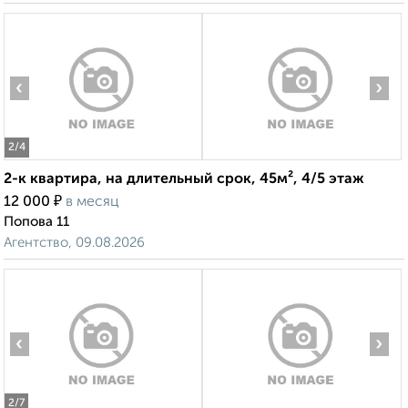
‹
›
2
/4
2-к квартира, на длительный срок, 45м², 4/5 этаж
₽
12 000
в месяц
Попова 11
Агентство, 09.08.2026
‹
›
2
/7