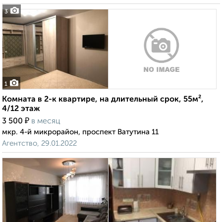
3
1
Комната в 2-к квартире, на длительный срок, 55м²,
4/12 этаж
₽
3 500
в месяц
мкр. 4-й микрорайон, проспект Ватутина 11
Агентство, 29.01.2022