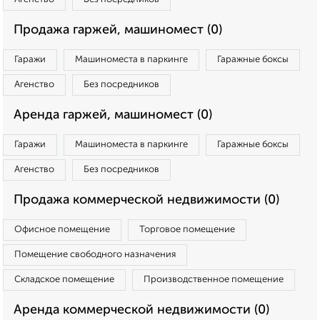
Продажа гаржей, машиномест (0)
Гаражи
Машиноместа в паркинге
Гаражные боксы
Агенство
Без посредников
Аренда гаржей, машиномест (0)
Гаражи
Машиноместа в паркинге
Гаражные боксы
Агенство
Без посредников
Продажа коммерческой недвижимости (0)
Офисное помещение
Торговое помещение
Помещение свободного назначения
Складское помещение
Производственное помещение
Аренда коммерческой недвижимости (0)