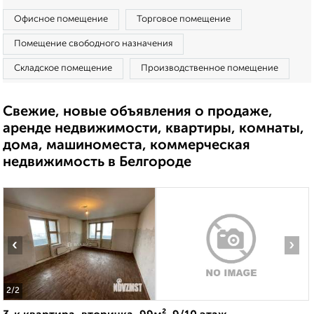
Офисное помещение
Торговое помещение
Помещение свободного назначения
Складское помещение
Производственное помещение
Свежие, новые объявления о продаже,
аренде недвижимости, квартиры, комнаты,
дома, машиноместа, коммерческая
недвижимость в Белгороде
‹
›
2
/2