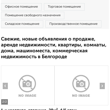
Офисное помещение
Торговое помещение
Помещение свободного назначения
Складское помещение
Производственное помещение
Свежие, новые объявления о продаже,
аренде недвижимости, квартиры, комнаты,
дома, машиноместа, коммерческая
недвижимость в Белгороде
‹
›
2
/2