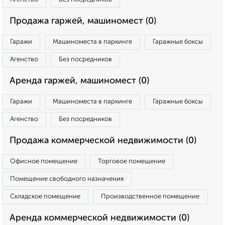
Продажа гаржей, машиномест (0)
Гаражи
Машиноместа в паркинге
Гаражные боксы
Агенство
Без посредников
Аренда гаржей, машиномест (0)
Гаражи
Машиноместа в паркинге
Гаражные боксы
Агенство
Без посредников
Продажа коммерческой недвижимости (0)
Офисное помещение
Торговое помещение
Помещение свободного назначения
Складское помещение
Производственное помещение
Аренда коммерческой недвижимости (0)