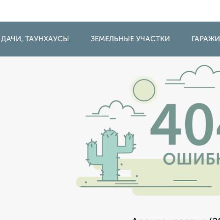
 ДАЧИ, ТАУНХАУСЫ
ЗЕМЕЛЬНЫЕ УЧАСТКИ
ГАРАЖ