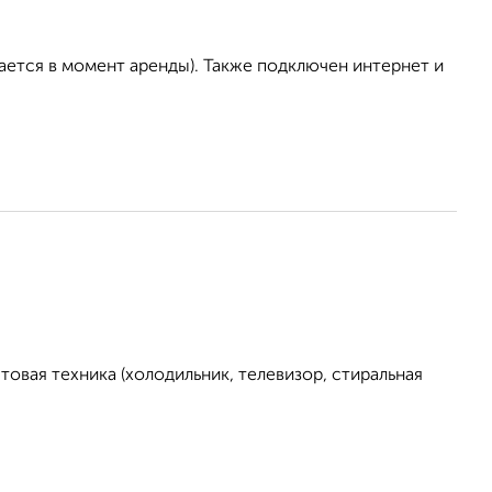
ается в момент аренды). Также подключен интернет и
овая техника (холодильник, телевизор, стиральная