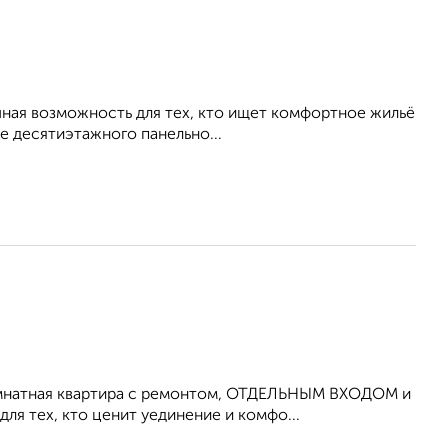
ичная возможность для тех, кто ищет комфортное жильё
е десятиэтажного панельно...
омнатная квартира с ремонтом, ОТДЕЛЬНЫМ ВХОДОМ и
я тех, кто ценит уединение и комфо...