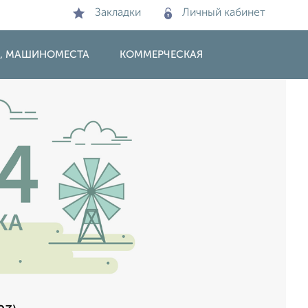
Закладки
Личный кабинет
И, МАШИНОМЕСТА
КОММЕРЧЕСКАЯ