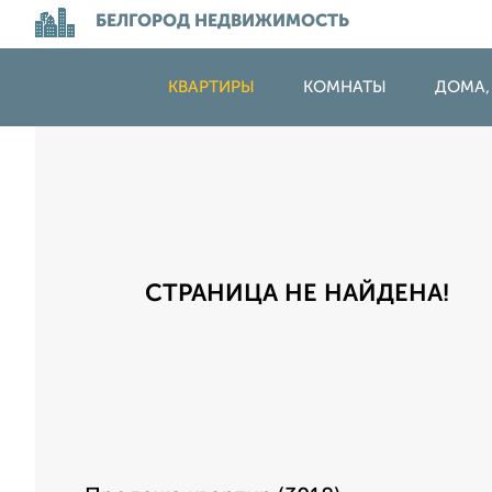
БЕЛГОРОД НЕДВИЖИМОСТЬ
КВАРТИРЫ
КОМНАТЫ
ДОМА,
СТРАНИЦА НЕ НАЙДЕНА!