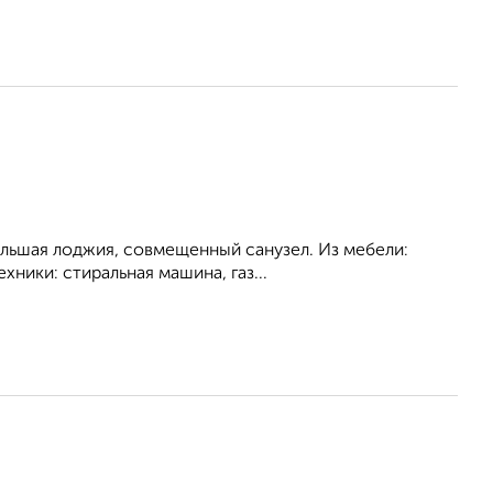
ольшая лоджия, совмещенный санузел. Из мебели:
хники: стиральная машина, газ...