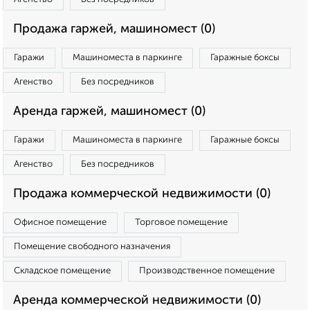
Продажа гаржей, машиномест (0)
Гаражи
Машиноместа в паркинге
Гаражные боксы
Агенство
Без посредников
Аренда гаржей, машиномест (0)
Гаражи
Машиноместа в паркинге
Гаражные боксы
Агенство
Без посредников
Продажа коммерческой недвижимости (0)
Офисное помещение
Торговое помещение
Помещение свободного назначения
Складское помещение
Производственное помещение
Аренда коммерческой недвижимости (0)