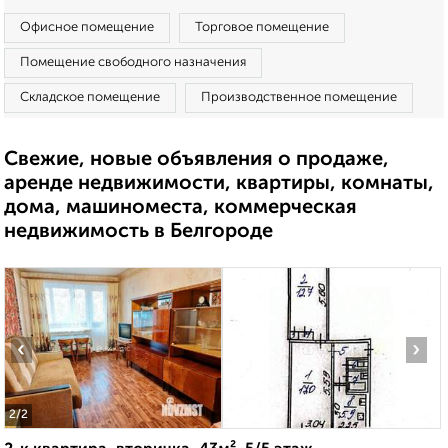
Офисное помещение
Торговое помещение
Помещение свободного назначения
Складское помещение
Производственное помещение
Свежие, новые объявления о продаже,
аренде недвижимости, квартиры, комнаты,
дома, машиноместа, коммерческая
недвижимость в Белгороде
‹
›
2
/2