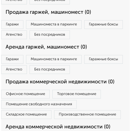
Продажа гаржей, машиномест (0)
Гаражи
Машиноместа в паркинге
Гаражные боксы
Агенство
Без посредников
Аренда гаржей, машиномест (0)
Гаражи
Машиноместа в паркинге
Гаражные боксы
Агенство
Без посредников
Продажа коммерческой недвижимости (0)
Офисное помещение
Торговое помещение
Помещение свободного назначения
Складское помещение
Производственное помещение
Аренда коммерческой недвижимости (0)