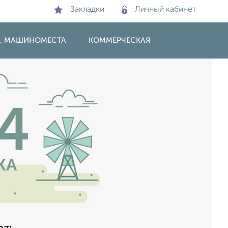
Закладки
Личный кабинет
И, МАШИНОМЕСТА
КОММЕРЧЕСКАЯ