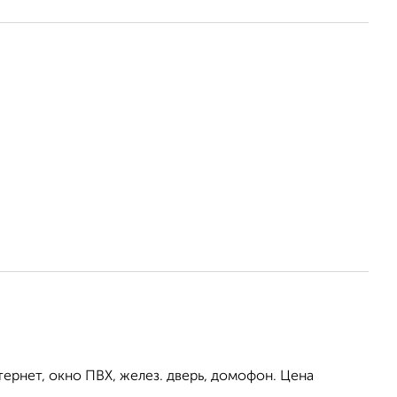
тернет, окно ПВХ, желез. дверь, домофон. Цена