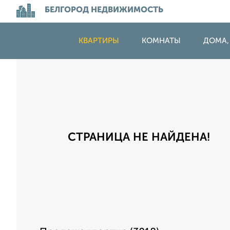
БЕЛГОРОД НЕДВИЖИМОСТЬ
КВАРТИРЫ
КОМНАТЫ
ДОМА,
СТРАНИЦА НЕ НАЙДЕНА!