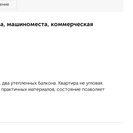
ение
ма, машиноместа, коммерческая
два утепленных балкона. Квартира не угловая.
практичных материалов, состояние позволяет