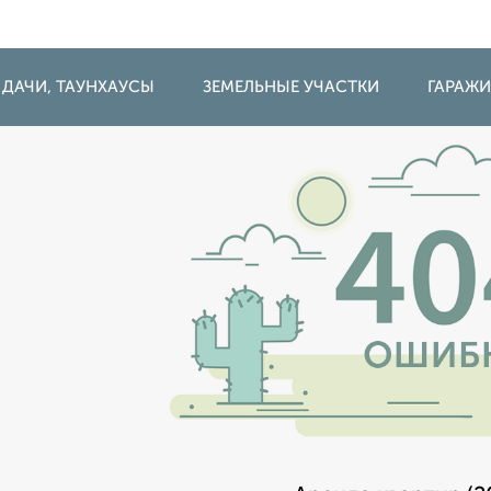
 ДАЧИ, ТАУНХАУСЫ
ЗЕМЕЛЬНЫЕ УЧАСТКИ
ГАРАЖ