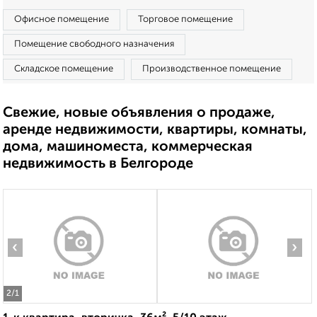
Офисное помещение
Торговое помещение
Помещение свободного назначения
Складское помещение
Производственное помещение
Свежие, новые объявления о продаже,
аренде недвижимости, квартиры, комнаты,
дома, машиноместа, коммерческая
недвижимость в Белгороде
‹
›
2
/1