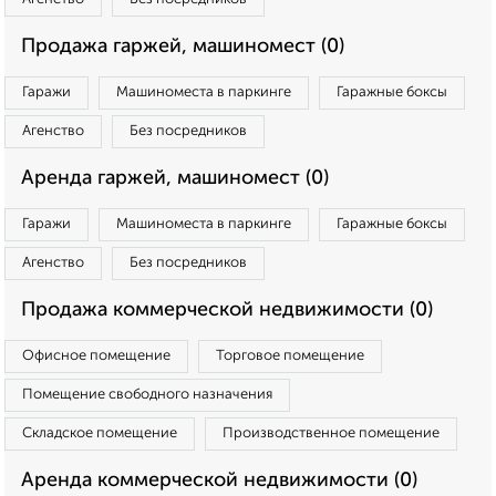
Продажа гаржей, машиномест (0)
Гаражи
Машиноместа в паркинге
Гаражные боксы
Агенство
Без посредников
Аренда гаржей, машиномест (0)
Гаражи
Машиноместа в паркинге
Гаражные боксы
Агенство
Без посредников
Продажа коммерческой недвижимости (0)
Офисное помещение
Торговое помещение
Помещение свободного назначения
Складское помещение
Производственное помещение
Аренда коммерческой недвижимости (0)