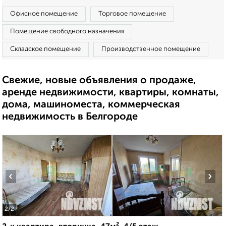
Офисное помещение
Торговое помещение
Помещение свободного назначения
Складское помещение
Производственное помещение
Свежие, новые объявления о продаже,
аренде недвижимости, квартиры, комнаты,
дома, машиноместа, коммерческая
недвижимость в Белгороде
‹
›
2
/2