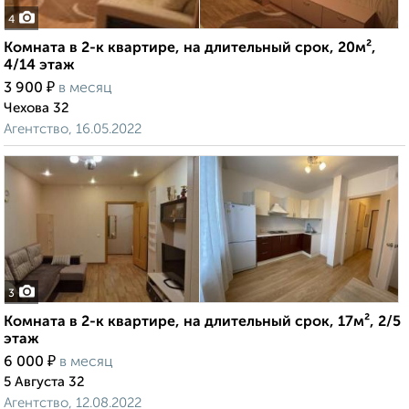
4
Комната в 2-к квартире, на длительный срок, 20м²,
4/14 этаж
₽
3 900
в месяц
Чехова 32
Агентство, 16.05.2022
3
Комната в 2-к квартире, на длительный срок, 17м², 2/5
этаж
₽
6 000
в месяц
5 Августа 32
Агентство, 12.08.2022