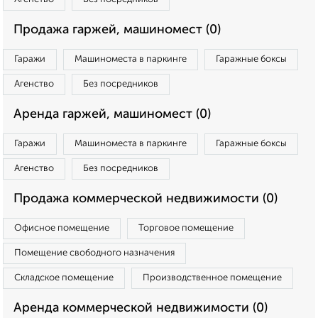
Продажа гаржей, машиномест (0)
Гаражи
Машиноместа в паркинге
Гаражные боксы
Агенство
Без посредников
Аренда гаржей, машиномест (0)
Гаражи
Машиноместа в паркинге
Гаражные боксы
Агенство
Без посредников
Продажа коммерческой недвижимости (0)
Офисное помещение
Торговое помещение
Помещение свободного назначения
Складское помещение
Производственное помещение
Аренда коммерческой недвижимости (0)