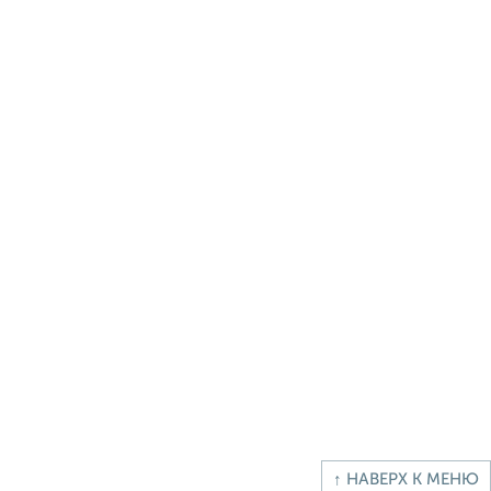
↑ НАВЕРХ К МЕНЮ