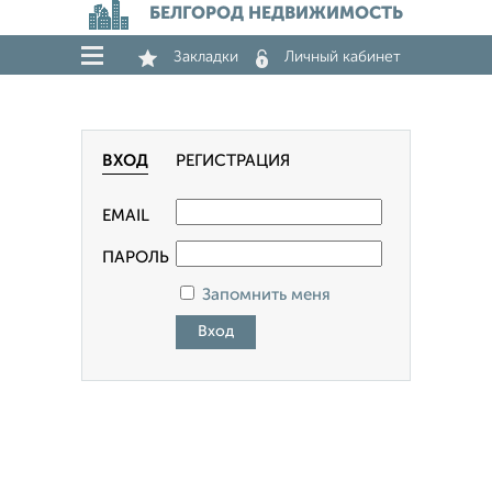
БЕЛГОРОД НЕДВИЖИМОСТЬ
Закладки
Личный кабинет
ВХОД
РЕГИСТРАЦИЯ
EMAIL
ПАРОЛЬ
Запомнить меня