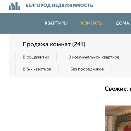
БЕЛГОРОД НЕДВИЖИМОСТЬ
КВАРТИРЫ
КОМНАТЫ
ДОМА,
Продажа комнат (241)
В общежитии
В коммунальной квартире
В 3‑к квартире
Без посредников
Свежие, 