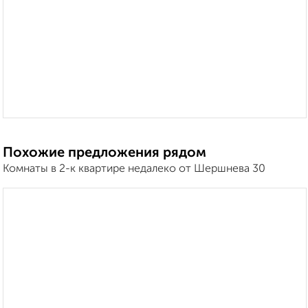
Похожие предложения рядом
Комнаты в 2-к квартире недалеко от Шершнева 30