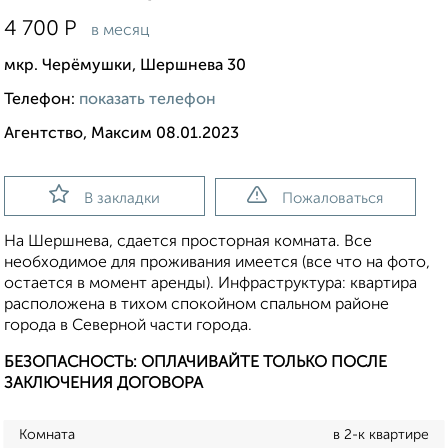
4 700
Р
в месяц
мкр. Черёмушки, Шершнева 30
Телефон:
показать телефон
Агентство, Максим 08.01.2023
В закладки
Пожаловаться
На Шершнева, сдается просторная комната. Все
необходимое для проживания имеется (все что на фото,
остается в момент аренды). Инфраструктура: квартира
расположена в тихом спокойном спальном районе
города в Северной части города.
БЕЗОПАСНОСТЬ: ОПЛАЧИВАЙТЕ ТОЛЬКО ПОСЛЕ
ЗАКЛЮЧЕНИЯ ДОГОВОРА
Комната
в 2-к квартире