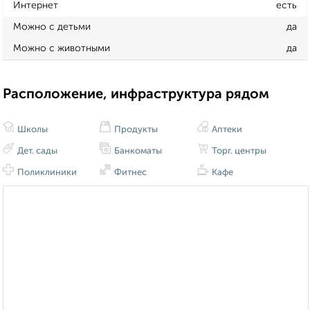
Интернет
есть
Можно с детьми
да
Можно с животными
да
Расположение, инфраструктура рядом
Школы
Продукты
Аптеки
Дет. сады
Банкоматы
Торг. центры
Поликлиники
Фитнес
Кафе