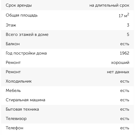
Срок аренды
на длительный срок
2
Общая площадь
17 м
Этаж
3
Всего этажей в доме
5
Балкон
есть
Год постройки дома
1962
Ремонт
хороший
Ремонт
нет данных
Холодильник
есть
Мебель
есть
Стиральная машина
есть
Бытовая техника
есть
Телевизор
есть
Телефон
есть