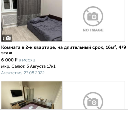
1
Комната в 2-к квартире, на длительный срок, 16м², 4/9
этаж
₽
6 000
в месяц
мкр. Салют, 5 Августа 17к1
Агентство, 23.08.2022
1