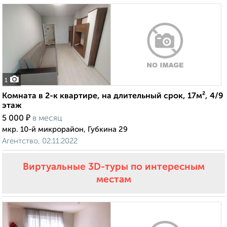
1
Комната в 2-к квартире, на длительный срок, 17м², 4/9
этаж
₽
5 000
в месяц
мкр. 10-й микрорайон, Губкина 29
Агентство, 02.11.2022
Виртуальные 3D-туры по интересным
местам