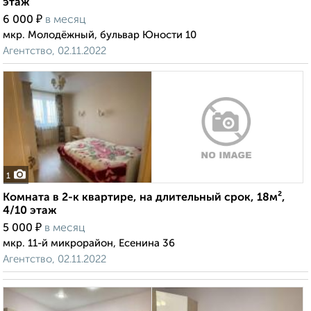
этаж
₽
6 000
в месяц
мкр. Молодёжный, бульвар Юности 10
Агентство, 02.11.2022
1
Комната в 2-к квартире, на длительный срок, 18м²,
4/10 этаж
₽
5 000
в месяц
мкр. 11-й микрорайон, Есенина 36
Агентство, 02.11.2022