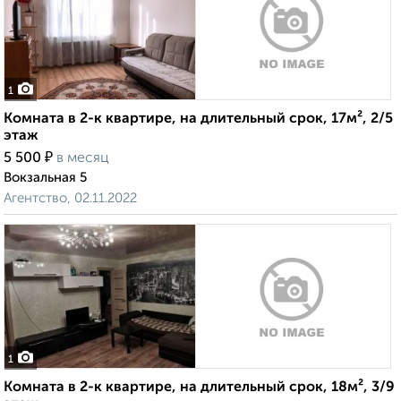
1
Комната в 2-к квартире, на длительный срок, 17м², 2/5
этаж
₽
5 500
в месяц
Вокзальная 5
Агентство, 02.11.2022
1
Комната в 2-к квартире, на длительный срок, 18м², 3/9