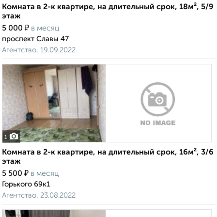
Комната в 2-к квартире, на длительный срок, 18м², 5/9
этаж
₽
5 000
в месяц
проспект Славы 47
Агентство, 19.09.2022
1
Комната в 2-к квартире, на длительный срок, 16м², 3/6
этаж
₽
5 500
в месяц
Горького 69к1
Агентство, 23.08.2022