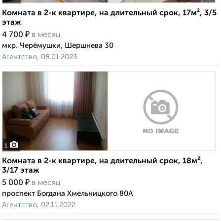
Комната в 2-к квартире, на длительный срок, 17м², 3/5
этаж
₽
4 700
в месяц
мкр. Черёмушки, Шершнева 30
Агентство, 08.01.2023
1
Комната в 2-к квартире, на длительный срок, 18м²,
3/17 этаж
₽
5 000
в месяц
проспект Богдана Хмельницкого 80А
Агентство, 02.11.2022