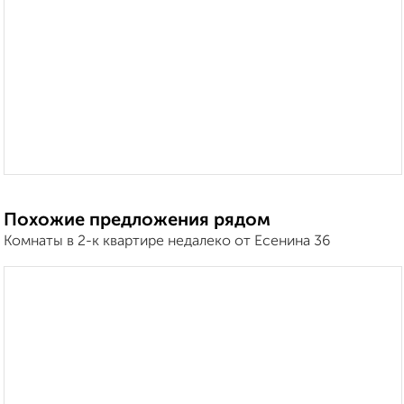
Похожие предложения рядом
Комнаты в 2-к квартире недалеко от Есенина 36