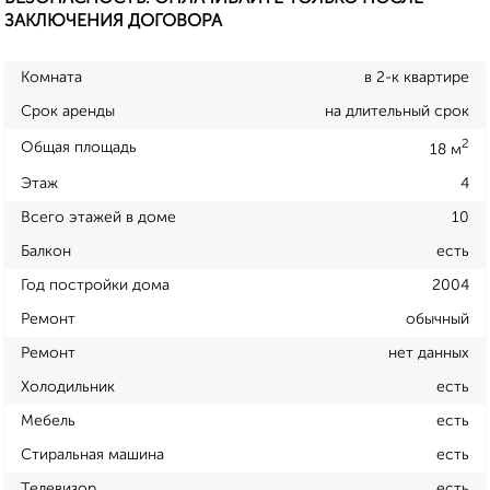
ЗАКЛЮЧЕНИЯ ДОГОВОРА
Комната
в 2-к квартире
Срок аренды
на длительный срок
2
Общая площадь
18 м
Этаж
4
Всего этажей в доме
10
Балкон
есть
Год постройки дома
2004
Ремонт
обычный
Ремонт
нет данных
Холодильник
есть
Мебель
есть
Стиральная машина
есть
Телевизор
есть