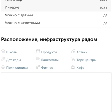
Интернет
есть
Можно с детьми
да
Можно с животными
да
Расположение, инфраструктура рядом
Школы
Продукты
Аптеки
Дет. сады
Банкоматы
Торг. центры
Поликлиники
Фитнес
Кафе