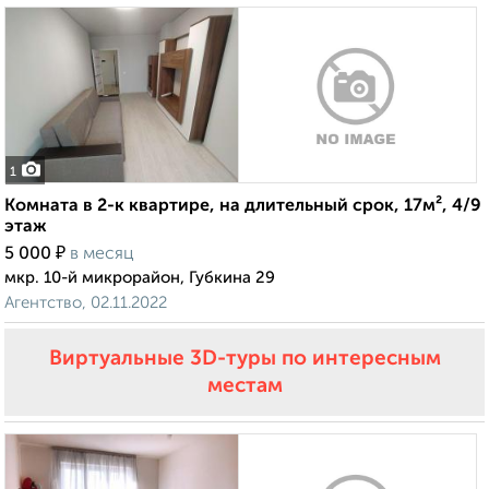
1
Комната в 2-к квартире, на длительный срок, 17м², 4/9
этаж
₽
5 000
в месяц
мкр. 10-й микрорайон, Губкина 29
Агентство, 02.11.2022
Виртуальные 3D-туры по интересным
местам