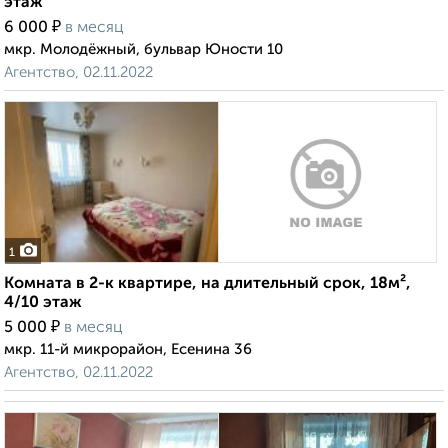
этаж
₽
6 000
в месяц
мкр. Молодёжный, бульвар Юности 10
Агентство, 02.11.2022
1
Комната в 2-к квартире, на длительный срок, 18м²,
4/10 этаж
₽
5 000
в месяц
мкр. 11-й микрорайон, Есенина 36
Агентство, 02.11.2022