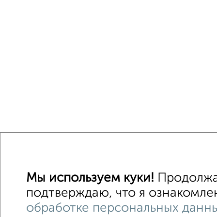
Мы используем куки!
Продолжая
подтверждаю, что я ознакомлен
обработке персональных данн