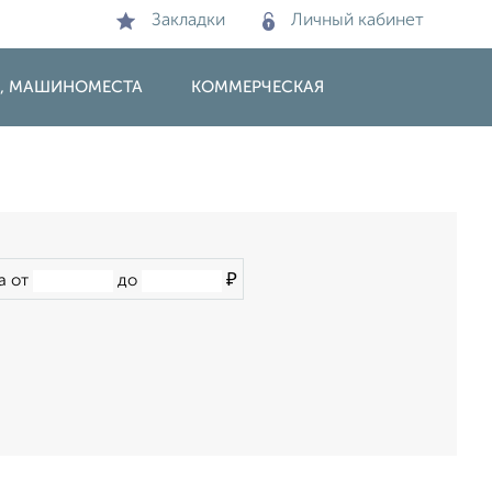
Закладки
Личный кабинет
И, МАШИНОМЕСТА
КОММЕРЧЕСКАЯ
₽
а от
до