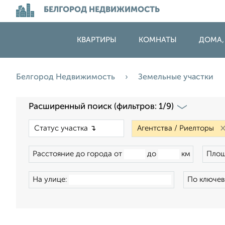
БЕЛГОРОД НЕДВИЖИМОСТЬ
КВАРТИРЫ
КОМНАТЫ
ДОМА,
Белгород Недвижимость
Земельные участки
Расширенный поиск (фильтров: 1/9)
×
Расстояние до города от
до
км
Площ
На улице:
По ключев