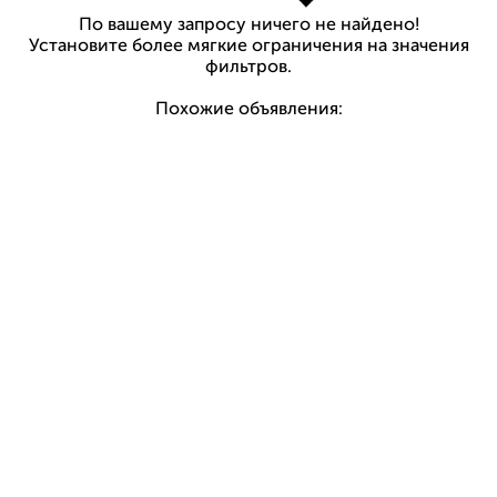
По вашему запросу ничего не найдено!
Установите более мягкие ограничения на значения
фильтров.
Похожие объявления: