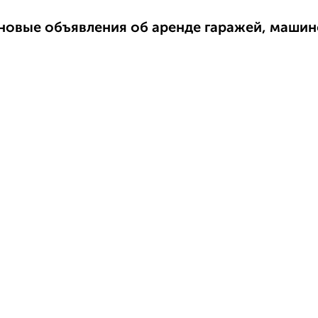
новые объявления об аренде гаражей, машин