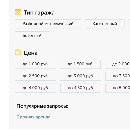
Тип гаража
Разборный металлический
Капитальный
Бетонный
Цена
до 1 000 руб.
до 1 500 руб.
до 2 000
до 2 500 руб.
до 3 000 руб.
до 3 500
до 4 000 руб.
до 4 500 руб.
до 5 000
Популярные запросы:
Срочная аренда