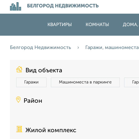
БЕЛГОРОД НЕДВИЖИМОСТЬ
КВАРТИРЫ
КОМНАТЫ
ДОМА,
Белгород Недвижимость
Гаражи, машиномест
Вид объекта
Гаражи
Машиноместа в паркинге
Га
Район
Жилой комплекс