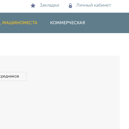
Закладки
Личный кабинет
И, МАШИНОМЕСТА
КОММЕРЧЕСКАЯ
средников