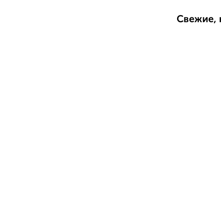
Свежие, 