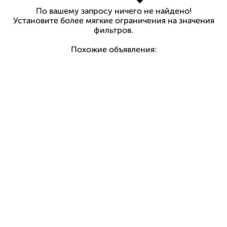
По вашему запросу ничего не найдено!
Установите более мягкие ограничения на значения
фильтров.
Похожие объявления: