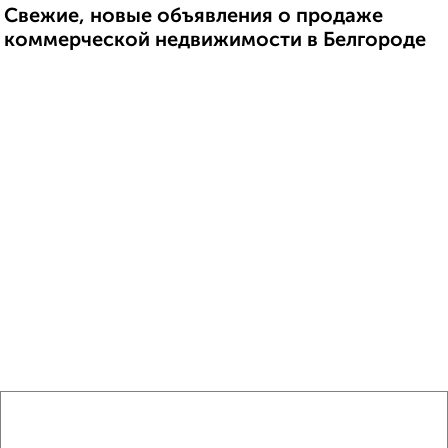
Свежие, новые объявления о продаже
коммерческой недвижимости в Белгороде