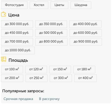
Фотостудия
Хостел
Цветы
Шаурма
Цена
до 300 000 руб.
до 350 000 руб.
до 400 000 руб.
до 450 000 руб.
до 500 000 руб.
до 600 000 руб.
до 700 000 руб.
до 800 000 руб.
до 900 000 руб.
до 1000 000 руб.
Площадь
от 100 м²
от 120 м²
от 150 м²
от 180 м²
от 200 м²
от 250 м²
от 300 м²
от 400 м²
Популярные запросы:
Срочная продажа
В рассрочку