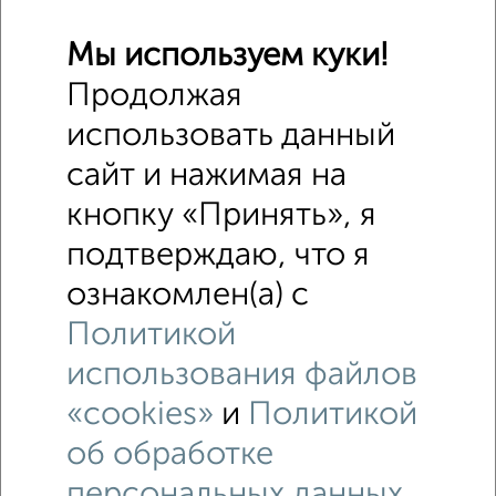
Мы используем куки!
Продолжая
использовать данный
сайт и нажимая на
кнопку «Принять», я
подтверждаю, что я
ознакомлен(а) с
Политикой
использования файлов
«cookies»
и
Политикой
об обработке
персональных данных
.