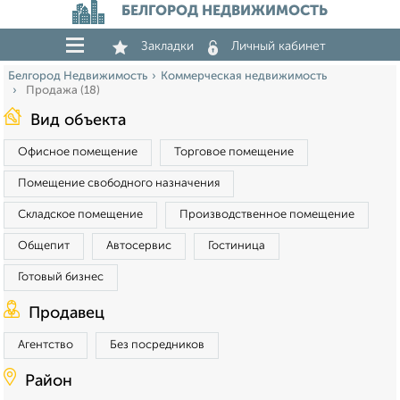
БЕЛГОРОД НЕДВИЖИМОСТЬ
Закладки
Личный кабинет
Белгород Недвижимость
Коммерческая недвижимость
Продажа (18)
Вид объекта
Офисное помещение
Торговое помещение
Помещение свободного назначения
Складское помещение
Производственное помещение
Общепит
Автосервис
Гостиница
Готовый бизнес
Продавец
Агентство
Без посредников
Район