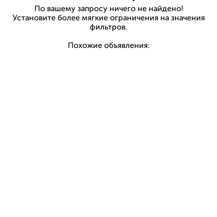
По вашему запросу ничего не найдено!
Установите более мягкие ограничения на значения
фильтров.
Похожие объявления: