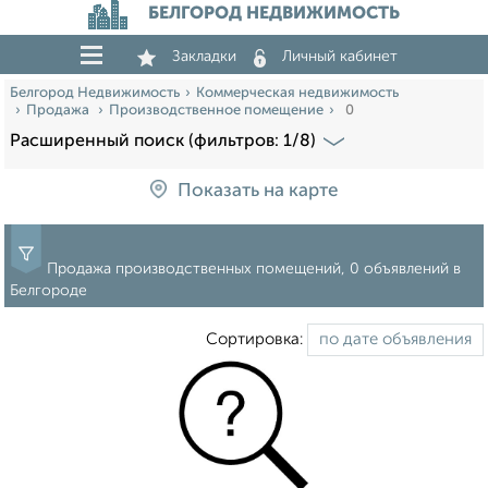
БЕЛГОРОД НЕДВИЖИМОСТЬ
Закладки
Личный кабинет
Белгород Недвижимость
Коммерческая недвижимость
Продажа
Производственное помещение
0
Расширенный поиск (фильтров: 1/8)
Показать на карте
Продажа производственных помещений, 0 объявлений в
Белгороде
Сортировка: