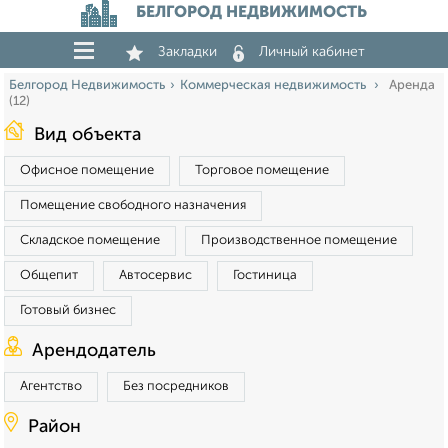
БЕЛГОРОД НЕДВИЖИМОСТЬ
Закладки
Личный кабинет
Белгород Недвижимость
Коммерческая недвижимость
Аренда
(12)
Вид объекта
Офисное помещение
Торговое помещение
Помещение свободного назначения
Складское помещение
Производственное помещение
Общепит
Автосервис
Гостиница
Готовый бизнес
Арендодатель
Агентство
Без посредников
Район