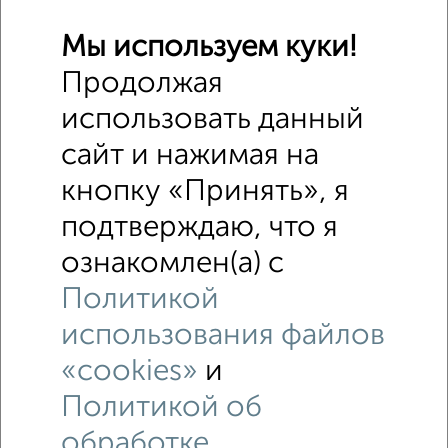
Мы используем куки!
Продолжая
использовать данный
сайт и нажимая на
кнопку «Принять», я
подтверждаю, что я
ознакомлен(а) с
Политикой
использования файлов
«cookies»
и
Политикой об
обработке