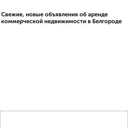
Свежие, новые объявления об аренде
коммерческой недвижимости в Белгороде