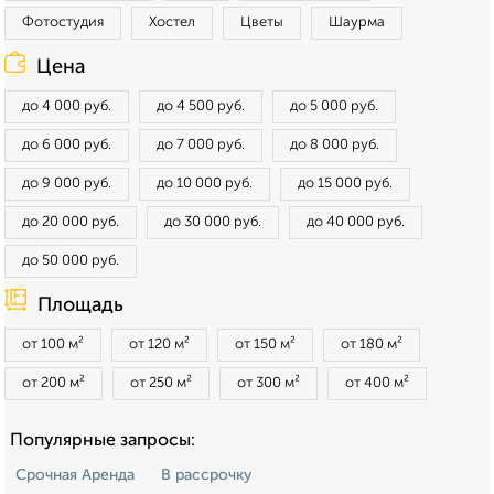
Фотостудия
Хостел
Цветы
Шаурма
Цена
до 4 000 руб.
до 4 500 руб.
до 5 000 руб.
до 6 000 руб.
до 7 000 руб.
до 8 000 руб.
до 9 000 руб.
до 10 000 руб.
до 15 000 руб.
до 20 000 руб.
до 30 000 руб.
до 40 000 руб.
до 50 000 руб.
Площадь
от 100 м²
от 120 м²
от 150 м²
от 180 м²
от 200 м²
от 250 м²
от 300 м²
от 400 м²
Популярные запросы:
Срочная Аренда
В рассрочку