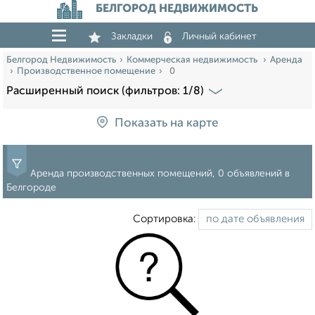
БЕЛГОРОД НЕДВИЖИМОСТЬ
Закладки
Личный кабинет
Белгород Недвижимость
Коммерческая недвижимость
Аренда
Производственное помещение
0
Расширенный поиск (фильтров: 1/8)
Показать на карте
Аренда производственных помещений, 0 объявлений в
Белгороде
Сортировка: