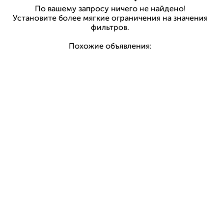
По вашему запросу ничего не найдено!
Установите более мягкие ограничения на значения
фильтров.
Похожие объявления: