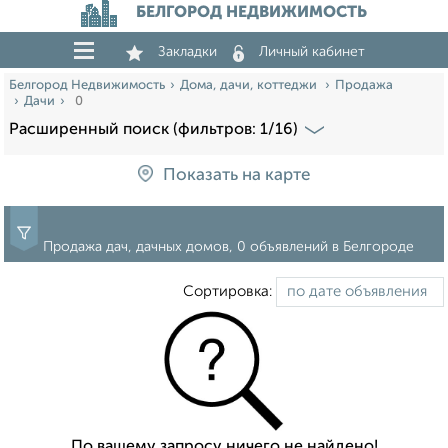
БЕЛГОРОД НЕДВИЖИМОСТЬ
Закладки
Личный кабинет
Белгород Недвижимость
Дома, дачи, коттеджи
Продажа
Дачи
0
Расширенный поиск (фильтров: 1/16)
Показать на карте
Продажа дач, дачных домов, 0 объявлений в Белгороде
Сортировка:
По вашему запросу ничего не найдено!