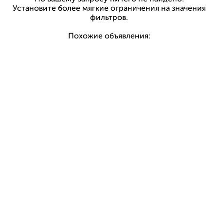
Установите более мягкие ограничения на значения
фильтров.
Похожие объявления: