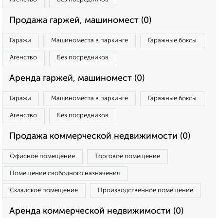
Продажа гаржей, машиномест (0)
Гаражи
Машиноместа в паркинге
Гаражные боксы
Агенство
Без посредников
Аренда гаржей, машиномест (0)
Гаражи
Машиноместа в паркинге
Гаражные боксы
Агенство
Без посредников
Продажа коммерческой недвижимости (0)
Офисное помещение
Торговое помещение
Помещение свободного назначения
Складское помещение
Производственное помещение
Аренда коммерческой недвижимости (0)