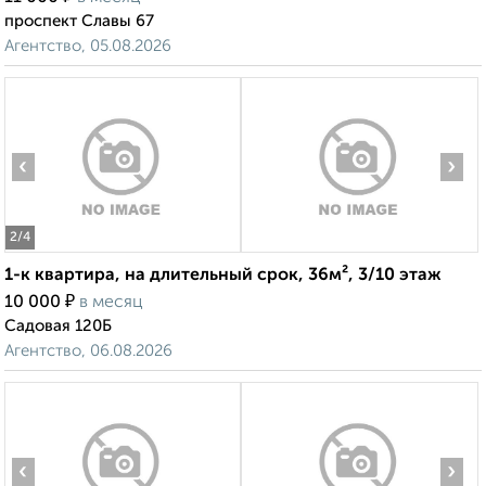
проспект Славы 67
Агентство, 05.08.2026
‹
›
2
/4
1-к квартира, на длительный срок, 36м², 3/10 этаж
₽
10 000
в месяц
Садовая 120Б
Агентство, 06.08.2026
‹
›