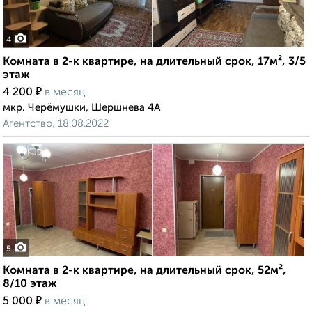
4
Комната в 2-к квартире, на длительный срок, 17м², 3/5
этаж
₽
4 200
в месяц
мкр. Черёмушки, Шершнева 4А
Агентство, 18.08.2022
5
Комната в 2-к квартире, на длительный срок, 52м²,
8/10 этаж
₽
5 000
в месяц