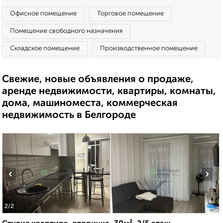
Офисное помещение
Торговое помещение
Помещение свободного назначения
Складское помещение
Производственное помещение
Свежие, новые объявления о продаже,
аренде недвижимости, квартиры, комнаты,
дома, машиноместа, коммерческая
недвижимость в Белгороде
‹
›
2
/2