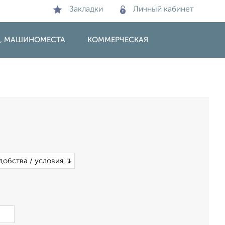
Закладки
Личный кабинет
И, МАШИНОМЕСТА
КОММЕРЧЕСКАЯ
добства / условия ↴
×