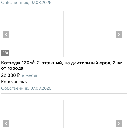
Собственник, 07.08.2026
‹
›
2
/8
Коттедж 120м², 2-этажный, на длительный срок, 2 км
от города
₽
22 000
в месяц
Корочанская
Собственник, 07.08.2026
‹
›