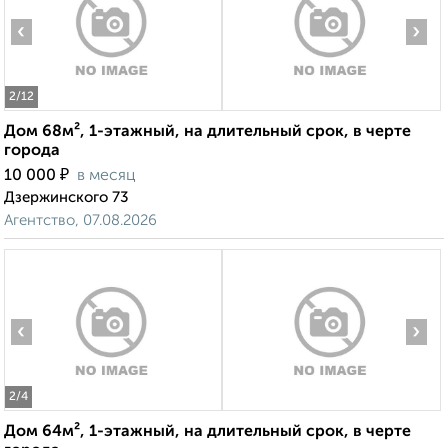
‹
›
2
/12
Дом 68м², 1-этажный, на длительный срок, в черте
города
₽
10 000
в месяц
Дзержинского 73
Агентство, 07.08.2026
‹
›
2
/4
Дом 64м², 1-этажный, на длительный срок, в черте