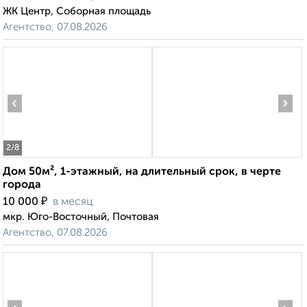
ЖК Центр, Соборная площадь
Агентство, 07.08.2026
‹
›
2
/8
Дом 50м², 1-этажный, на длительный срок, в черте
города
₽
10 000
в месяц
мкр. Юго-Восточный, Почтовая
Агентство, 07.08.2026