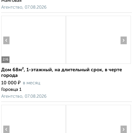
Манговая
Агентство, 07.08.2026
‹
›
2
/6
Дом 68м², 1-этажный, на длительный срок, в черте
города
₽
10 000
в месяц
Горовца 1
Агентство, 07.08.2026
‹
›