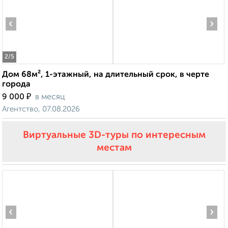
‹
›
2
/5
Дом 68м², 1-этажный, на длительный срок, в черте
города
₽
9 000
в месяц
Агентство, 07.08.2026
Виртуальные 3D-туры по интересным
местам
‹
›