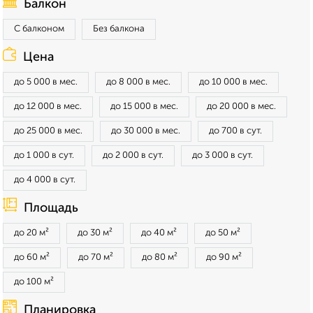
Балкон
С балконом
Без балкона
Цена
до 5 000 в мес.
до 8 000 в мес.
до 10 000 в мес.
до 12 000 в мес.
до 15 000 в мес.
до 20 000 в мес.
до 25 000 в мес.
до 30 000 в мес.
до 700 в сут.
до 1 000 в сут.
до 2 000 в сут.
до 3 000 в сут.
до 4 000 в сут.
Площадь
до 20 м²
до 30 м²
до 40 м²
до 50 м²
до 60 м²
до 70 м²
до 80 м²
до 90 м²
до 100 м²
Планировка