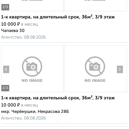
2
/3
1-к квартира, на длительный срок, 36м², 3/9 этаж
₽
10 000
в месяц
Чапаева 30
Агентство, 08.08.2026
‹
›
2
/3
1-к квартира, на длительный срок, 36м², 3/9 этаж
₽
10 000
в месяц
мкр. Черёмушки, Некрасова 28Б
Агентство, 08.08.2026