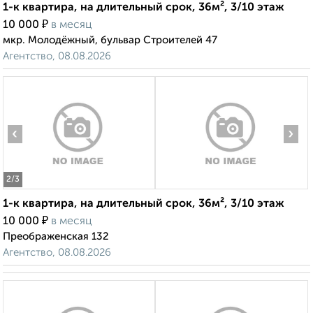
1-к квартира, на длительный срок, 36м², 3/10 этаж
₽
10 000
в месяц
мкр. Молодёжный, бульвар Строителей 47
Агентство, 08.08.2026
‹
›
2
/3
1-к квартира, на длительный срок, 36м², 3/10 этаж
₽
10 000
в месяц
Преображенская 132
Агентство, 08.08.2026