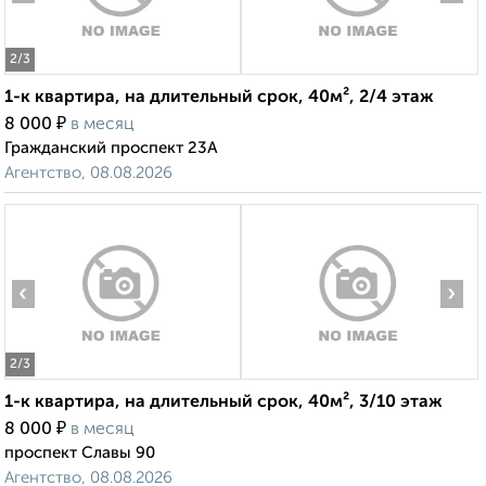
2
/3
1-к квартира, на длительный срок, 40м², 2/4 этаж
₽
8 000
в месяц
Гражданский проспект 23А
Агентство, 08.08.2026
‹
›
2
/3
1-к квартира, на длительный срок, 40м², 3/10 этаж
₽
8 000
в месяц
проспект Славы 90
Агентство, 08.08.2026