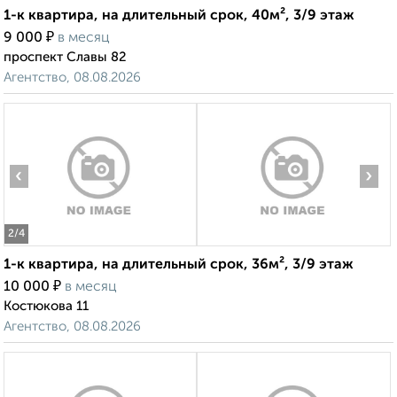
1-к квартира, на длительный срок, 40м², 3/9 этаж
₽
9 000
в месяц
проспект Славы 82
Агентство, 08.08.2026
‹
›
2
/4
1-к квартира, на длительный срок, 36м², 3/9 этаж
₽
10 000
в месяц
Костюкова 11
Агентство, 08.08.2026