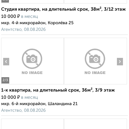
Студия квартира, на длительный срок, 38м², 3/12 этаж
₽
10 000
в месяц
мкр. 4-й микрорайон, Королёва 25
Агентство, 08.08.2026
‹
›
2
/3
1-к квартира, на длительный срок, 36м², 3/9 этаж
₽
10 000
в месяц
мкр. 6-й микрорайон, Шаландина 21
Агентство, 08.08.2026