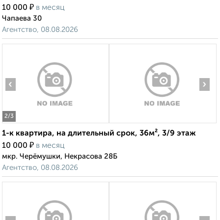
₽
10 000
в месяц
Чапаева 30
Агентство, 08.08.2026
‹
›
2
/3
1-к квартира, на длительный срок, 36м², 3/9 этаж
₽
10 000
в месяц
мкр. Черёмушки, Некрасова 28Б
Агентство, 08.08.2026