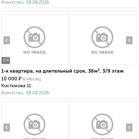
Агентство, 08.08.2026
‹
›
2
/4
1-к квартира, на длительный срок, 36м², 3/9 этаж
₽
10 000
в месяц
Костюкова 11
Агентство, 08.08.2026
‹
›