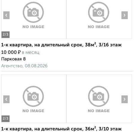
‹
›
2
/3
1-к квартира, на длительный срок, 38м², 3/16 этаж
₽
10 000
в месяц
Парковая 8
Агентство, 08.08.2026
‹
›
2
/3
1-к квартира, на длительный срок, 36м², 3/10 этаж