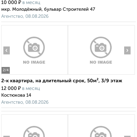
₽
10 000
в месяц
мкр. Молодёжный, бульвар Строителей 47
Агентство, 08.08.2026
‹
›
2
/4
2-к квартира, на длительный срок, 50м², 3/9 этаж
₽
12 000
в месяц
Костюкова 14
Агентство, 08.08.2026