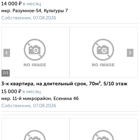
₽
14 000
в месяц
мкр. Разумное-54, Культуры 7
Собственник, 07.08.2026
‹
›
2
/1
3-к квартира, на длительный срок, 70м², 5/10 этаж
₽
15 000
в месяц
мкр. 11-й микрорайон, Есенина 46
Собственник, 07.08.2026