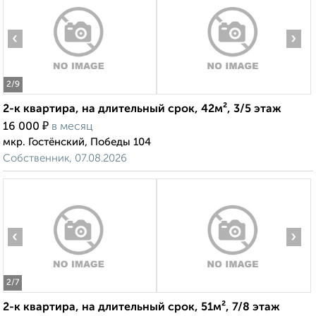
‹
›
2
/9
2-к квартира, на длительный срок, 42м², 3/5 этаж
₽
16 000
в месяц
мкр. Гостёнский, Победы 104
Собственник, 07.08.2026
‹
›
2
/7
2-к квартира, на длительный срок, 51м², 7/8 этаж