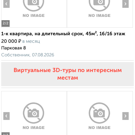
‹
›
2
/2
1-к квартира, на длительный срок, 45м², 16/16 этаж
₽
20 000
в месяц
Парковая 8
Собственник, 07.08.2026
Виртуальные 3D-туры по интересным
местам
‹
›