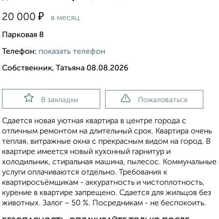
₽
20 000
в месяц
Парковая 8
Телефон:
показать телефон
Собственник, Татьяна 08.08.2026
В закладки
Пожаловаться
Сдается новая уютная квартира в центре города с
отличным ремонтом на длительный срок. Квартира очень
теплая, витражные окна с прекрасным видом на город. В
квартире имеется новый кухонный гарнитур и
холодильник, стиральная машина, пылесос. Коммунальные
услуги оплачиваются отдельно. Требования к
квартиросъёмщикам - аккуратность и чистоплотность,
курение в квартире запрещено. Сдается для жильцов без
животных. Залог – 50 %. Посредникам - не беспокоить.