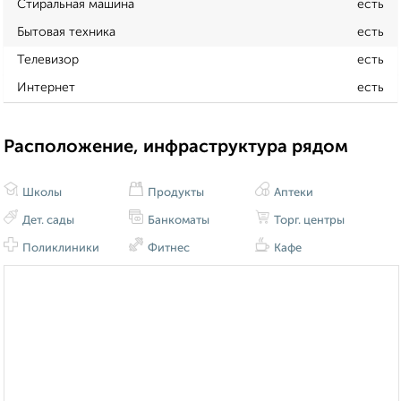
Стиральная машина
есть
Бытовая техника
есть
Телевизор
есть
Интернет
есть
Расположение, инфраструктура рядом
Школы
Продукты
Аптеки
Дет. сады
Банкоматы
Торг. центры
Поликлиники
Фитнес
Кафе