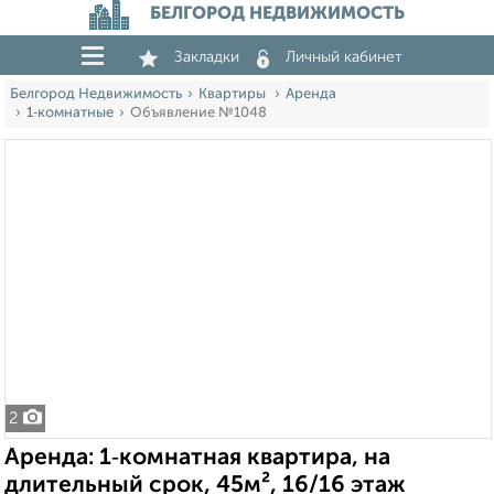
БЕЛГОРОД НЕДВИЖИМОСТЬ
Закладки
Личный кабинет
Белгород Недвижимость
Квартиры
Аренда
1‑комнатные
Объявление №1048
2
Аренда: 1‑комнатная квартира, на
длительный срок, 45м², 16/16 этаж