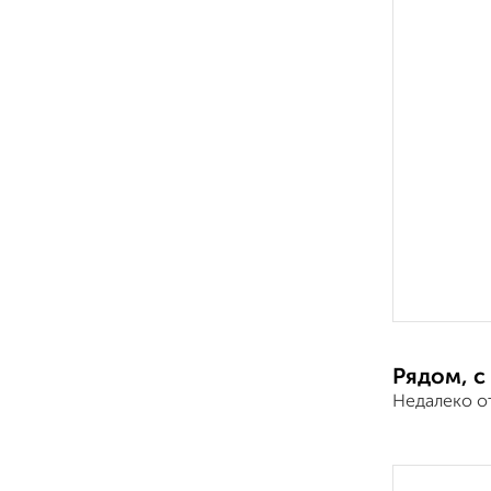
Рядом, с
Недалеко о