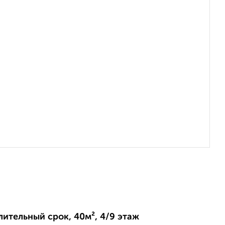
длительный срок, 40м², 4/9 этаж