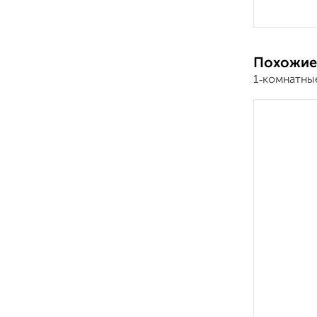
Похожие
1‑комнатны