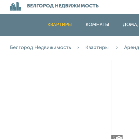
БЕЛГОРОД НЕДВИЖИМОСТЬ
КВАРТИРЫ
КОМНАТЫ
ДОМА,
Белгород Недвижимость
Квартиры
Арен
3