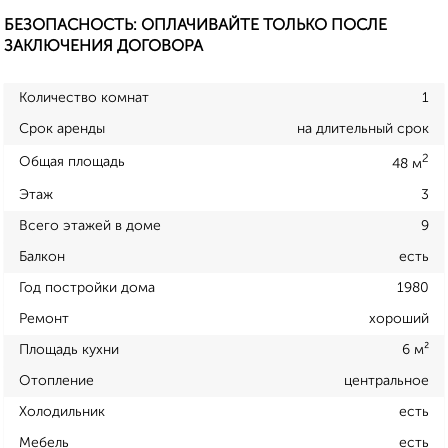
БЕЗОПАСНОСТЬ: ОПЛАЧИВАЙТЕ ТОЛЬКО ПОСЛЕ
ЗАКЛЮЧЕНИЯ ДОГОВОРА
Количество комнат
1
Срок аренды
на длительный срок
2
Общая площадь
48 м
Этаж
3
Всего этажей в доме
9
Балкон
есть
Год постройки дома
1980
Ремонт
хороший
Площадь кухни
6 м²
Отопление
центральное
Холодильник
есть
Мебель
есть