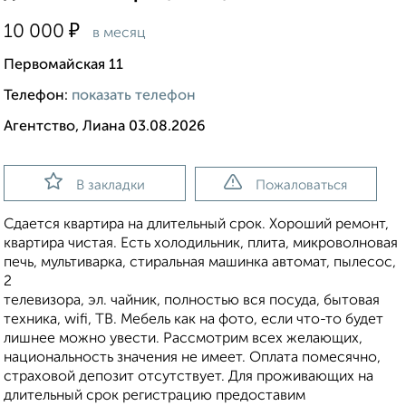
₽
10 000
в месяц
Первомайская 11
Телефон:
показать телефон
Агентство, Лиана 03.08.2026
В закладки
Пожаловаться
Сдается квартира на длительный срок. Хороший ремонт,
квартира чистая. Есть холодильник, плита, микроволновая
печь, мультиварка, стиральная машинка автомат, пылесос,
2
телевизора, эл. чайник, полностью вся посуда, бытовая
техника, wifi, ТВ. Мебель как на фото, если что-то будет
лишнее можно увести. Рассмотрим всех желающих,
национальность значения не имеет. Оплата помесячно,
страховой депозит отсутствует. Для проживающих на
длительный срок регистрацию предоставим