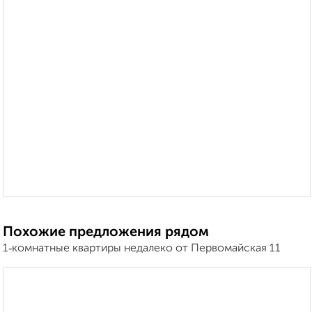
Похожие предложения рядом
1‑комнатные квартиры недалеко от Первомайская 11