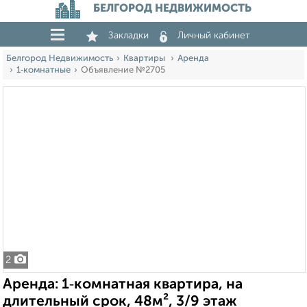
БЕЛГОРОД НЕДВИЖИМОСТЬ
Закладки
Личный кабинет
Белгород Недвижимость
Квартиры
Аренда
1‑комнатные
Объявление №2705
2
Аренда: 1‑комнатная квартира, на
длительный срок, 48м², 3/9 этаж