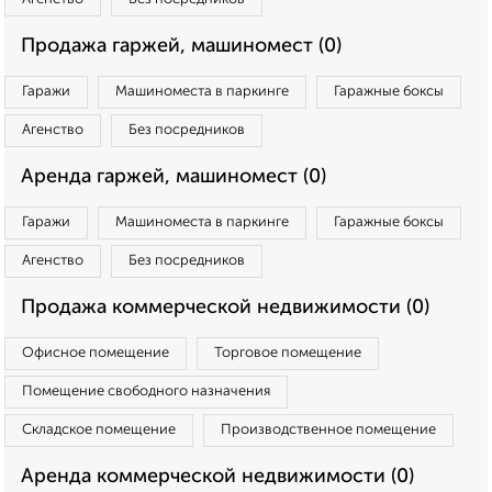
Продажа гаржей, машиномест (0)
Гаражи
Машиноместа в паркинге
Гаражные боксы
Агенство
Без посредников
Аренда гаржей, машиномест (0)
Гаражи
Машиноместа в паркинге
Гаражные боксы
Агенство
Без посредников
Продажа коммерческой недвижимости (0)
Офисное помещение
Торговое помещение
Помещение свободного назначения
Складское помещение
Производственное помещение
Аренда коммерческой недвижимости (0)