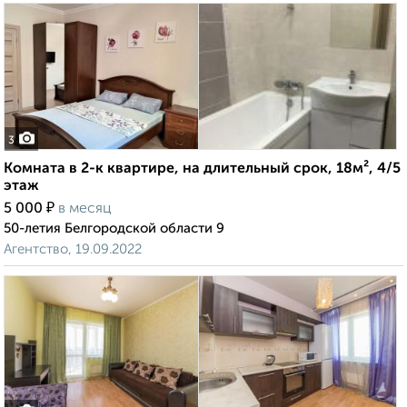
3
Комната в 2-к квартире, на длительный срок, 18м², 4/5
этаж
₽
5 000
в месяц
50-летия Белгородской области 9
Агентство, 19.09.2022