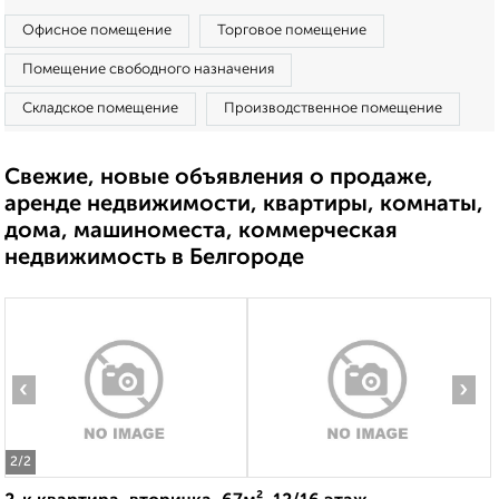
Офисное помещение
Торговое помещение
Помещение свободного назначения
Складское помещение
Производственное помещение
Свежие, новые объявления о продаже,
аренде недвижимости, квартиры, комнаты,
дома, машиноместа, коммерческая
недвижимость в Белгороде
‹
›
2
/2