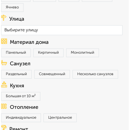
Ячнево
Улица
Материал дома
Панельный
Кирпичный
Монолитный
Санузел
Раздельный
Совмещенный
Несколько санузлов
Кухня
Большая от 10 м²
Отопление
Индивидуальное
Центральное
Ремонт